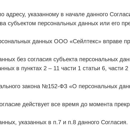
о адресу, указанному в начале данного Соглас
ыва субъектом персональных данных или его п
ерсональных данных ООО «Сейлтекс» вправе п
нных без согласия субъекта персональных дан
нных в пунктах 2 – 11 части 1 статьи 6, части 2
рального закона №152-ФЗ «О персональных дан
огласие действует все время до момента прек
нных, указанных в п.7 и п.8 данного Согласия.