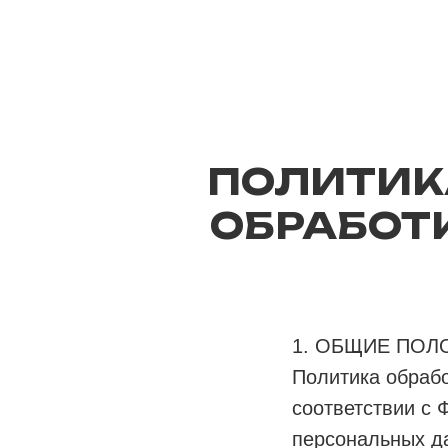
ПОЛИТИК
ОБРАБОТ
1. ОБЩИЕ ПО
Политика обрабо
соответствии с 
персональных да