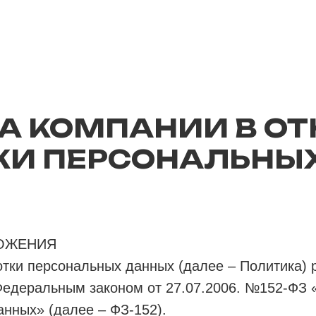
А КОМПАНИИ В О
КИ ПЕРСОНАЛЬНЫ
ЛОЖЕНИЯ
тки персональных данных (далее – Политика) 
Федеральным законом от 27.07.2006. №152-ФЗ 
нных» (далее – ФЗ-152).